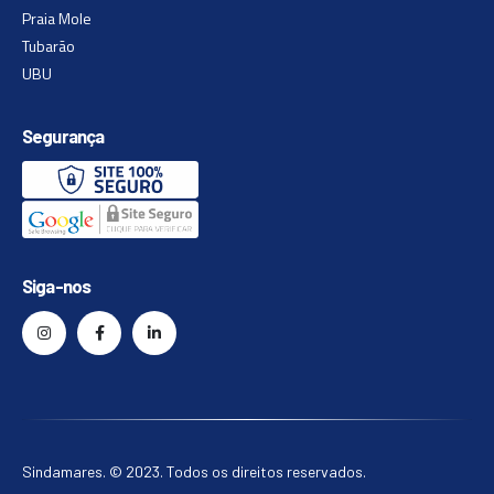
Praia Mole
Tubarão
UBU
Segurança
Siga-nos
Sindamares. © 2023. Todos os direitos reservados.