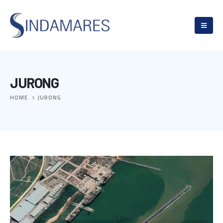
JURONG
HOME
JURONG