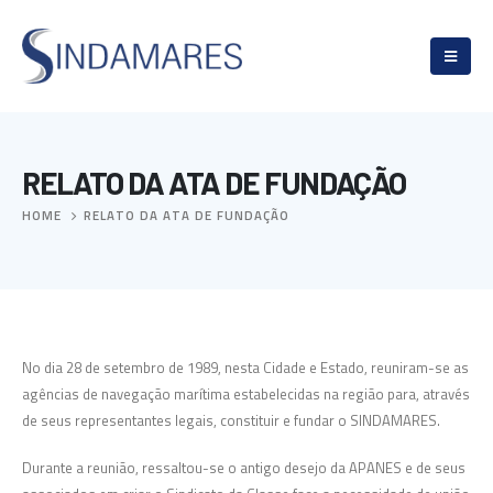
RELATO DA ATA DE FUNDAÇÃO
HOME
RELATO DA ATA DE FUNDAÇÃO
No dia 28 de setembro de 1989, nesta Cidade e Estado, reuniram-se as
agências de navegação marítima estabelecidas na região para, através
de seus representantes legais, constituir e fundar o SINDAMARES.
Durante a reunião, ressaltou-se o antigo desejo da APANES e de seus