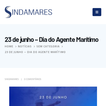
23 de junho – Dia do Agente Marítimo
HOME
NOTÍCIAS
SEM CATEGORIA
23 DE JUNHO – DIA DO AGENTE MARÍTIMO
SINDAMARES
0 COMENTÁRIOS