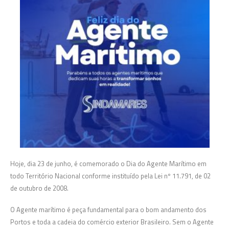
Hoje, dia 23 de junho, é comemorado o Dia do Agente Marítimo em
todo Território Nacional conforme instituído pela Lei nº 11.791, de 02
de outubro de 2008.
O Agente marítimo é peça fundamental para o bom andamento dos
Portos e toda a cadeia do comércio exterior Brasileiro. Sem o Agente