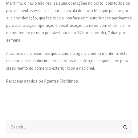
Marítimo, o navio não realiza suas operações no porto, pois todos os
procedimentos essenciais para a escala do navio têm que passar por
sua coordenação, que faz toda a interface com autoridades pertinentes
para a atracação, operação e desatracação do navio com eficiência no
menor tempo e custo possível, atuando 24 horas por dia, 7 dias por
semana.
A todos os profissionais que atuam no agenciamento marítimo, este
dia marca o reconhecimento de todos os esforços despendidos para
crescimento do comercio exterior local e nacional.
Parabéns a todos os Agentes Marítimos.