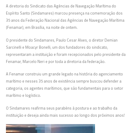
A diretoria do Sindicato das Agências de Navegação Marítima do
Espírito Santo (Sindamares) marcou presença na comemoração dos
35 anos da Federação Nacional das Agências de Navegação Marítima
(Fenamar), em Brasília, na noite de ontem.
O presidente do Sindamares, Paulo Cesar Alves, o diretor Demian
Sarcinelli e Moacyr Bonelli, um dos fundadores do sindicato,
representaram a instituição e foram recepcionados pelo presidente da
Fenamar, Marcelo Neri e por toda a diretoria da federação.
A Fenamar construiu um grande legado na história do agenciamento
marítimo e nesses 35 anos de existência sempre buscou defender a
categoria, os agentes marítimos, que são fundamentais para o setor
marítimo e logístico.
O Sindamares reafirma seus parabéns à postura e ao trabalho da
instituição e deseja ainda mais sucesso ao longo dos próximos anos!