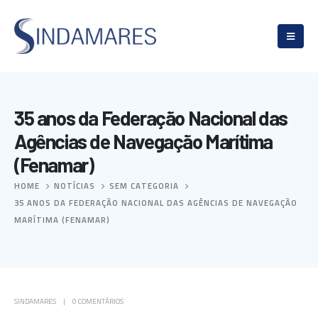
35 anos da Federação Nacional das
Agências de Navegação Marítima
(Fenamar)
HOME
NOTÍCIAS
SEM CATEGORIA
35 ANOS DA FEDERAÇÃO NACIONAL DAS AGÊNCIAS DE NAVEGAÇÃO
MARÍTIMA (FENAMAR)
SINDAMARES
0 COMENTÁRIOS