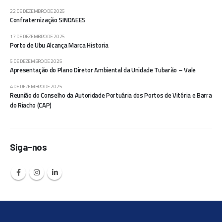
22 DE DEZEMBRO DE 2025
Confraternização SINDAEES
17 DE DEZEMBRO DE 2025
Porto de Ubu Alcança Marca Historia
5 DE DEZEMBRO DE 2025
Apresentação do Plano Diretor Ambiental da Unidade Tubarão – Vale
4 DE DEZEMBRO DE 2025
Reunião do Conselho da Autoridade Portuária dos Portos de Vitória e Barra
do Riacho (CAP)
Siga-nos