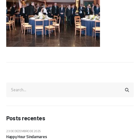
Posts recentes
23 DE DEZEMBRO DE 2025
Happy Hour Sindamares