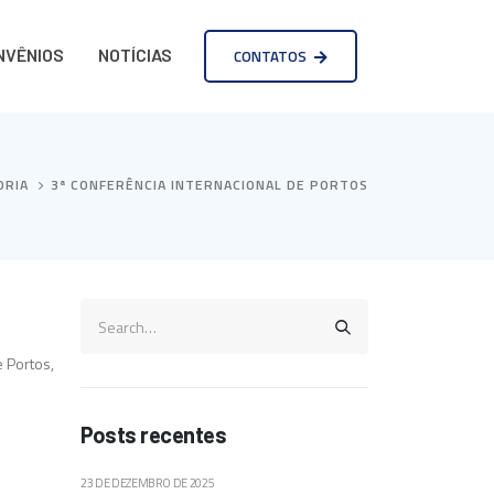
NVÊNIOS
NOTÍCIAS
CONTATOS
ORIA
3ª CONFERÊNCIA INTERNACIONAL DE PORTOS
 Portos,
Posts recentes
23 DE DEZEMBRO DE 2025