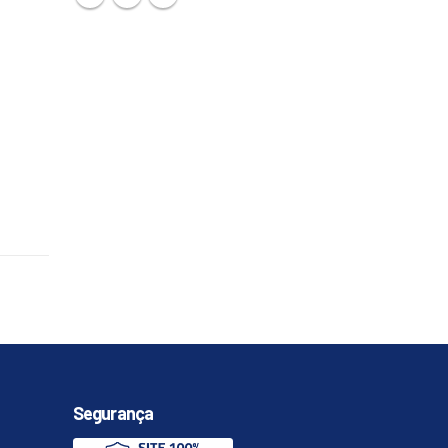
Segurança