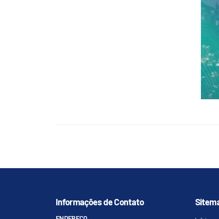
Informações de Contato
Sitem
ENDEREÇO