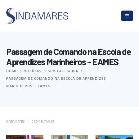
Passagem de Comando na Escola de
Aprendizes Marinheiros – EAMES
HOME
NOTÍCIAS
SEM CATEGORIA
PASSAGEM DE COMANDO NA ESCOLA DE APRENDIZES
MARINHEIROS – EAMES
SINDAMARES
0 COMENTÁRIOS